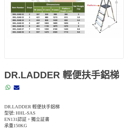
DR.LADDER 輕便扶手鋁梯
DR.LADDER 輕便扶手鋁梯
型號
: HHL-SAS
EN131認証，獨立証書
承重
150KG