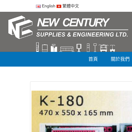
English
繁體中文
首頁
關於我們