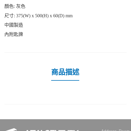
顏色
: 灰色
尺寸
: 375(W) x 500(H) x 60(D) mm
中國製造
內附匙牌
商品描述