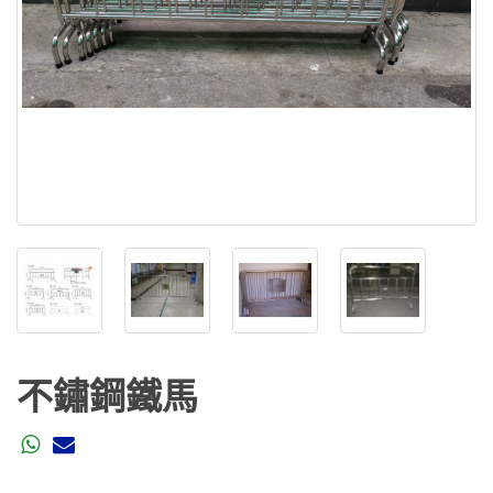
不鏽鋼鐵馬