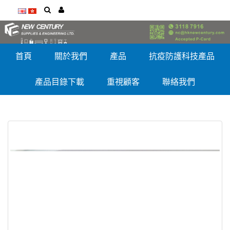
首頁
關於我們
產品
抗疫防護科技產品
產品目錄下載
重視顧客
聯絡我們