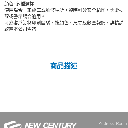
顏色: 多種選擇
使用場合：正施工或維修場所，臨時劃分安全範圍，需要提
醒或警示場合適用。
可為客戶訂制印刷圖樣，按顏色、尺寸及數量報價，詳情請
致電本公司查詢
商品描述
Address: Room 