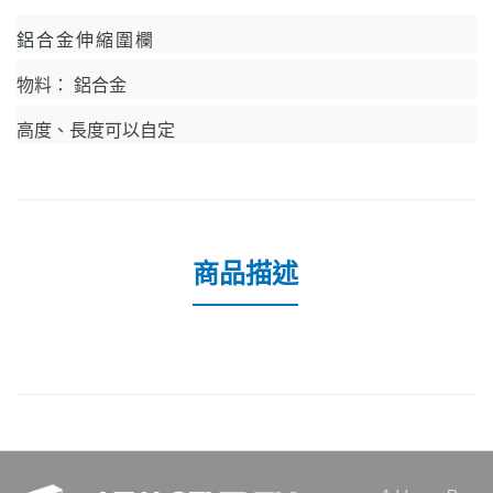
鋁合金伸縮圍欄
物料：
鋁合金
高度、長度可以自定
商品描述