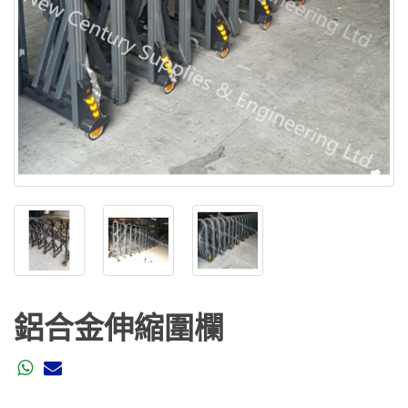
鋁合金伸縮圍欄