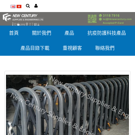
首頁
關於我們
產品
抗疫防護科技產品
產品目錄下載
重視顧客
聯絡我們