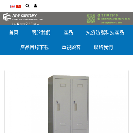
首頁
關於我們
產品
抗疫防護科技產品
產品目錄下載
重視顧客
聯絡我們