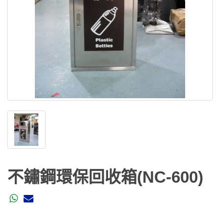
不鏽鋼環保回收箱(NC-600)