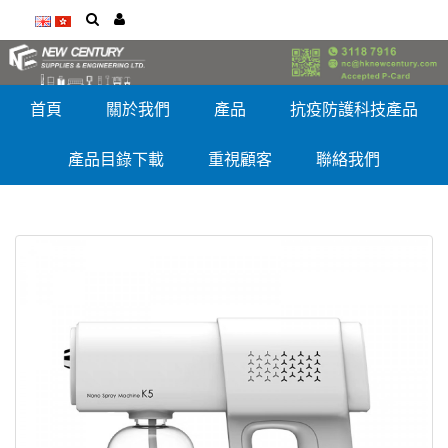
首頁
關於我們
產品
抗疫防護科技產品
產品目錄下載
重視顧客
聯絡我們