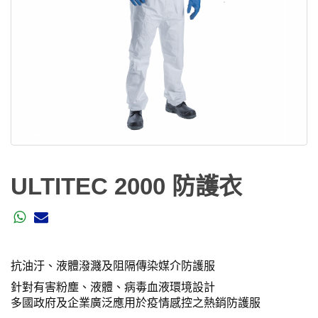
ULTITEC 2000 防護衣
抗油汙、液體潑濺及阻隔傳染媒介防護服
針對有害粉塵、液體、病毒血液環境設計
多國政府及企業廣泛應用於疫情感控之熱銷防護服