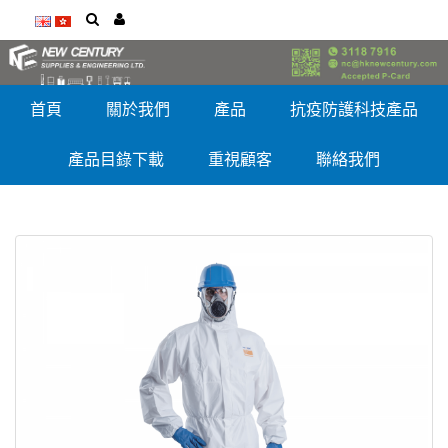
首頁
關於我們
產品
抗疫防護科技產品
產品目錄下載
重視顧客
聯絡我們