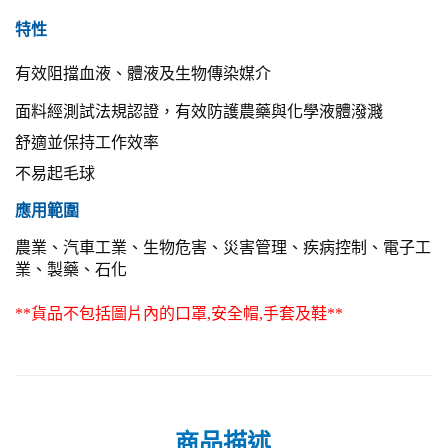
特性
有效阻擋血液、體液及生物傳染媒介
面料經測試法規認證，有效防護農藥與化學液體潑濺
舒適並保持工作效率
不易起毛球
應用範圍
農業、汽車工業、生物危害、災害管理、疾病控制、電子工
業、製藥、石化
**
貨品不包括圖片內的口罩
,安全帽,手套及鞋**
商品描述