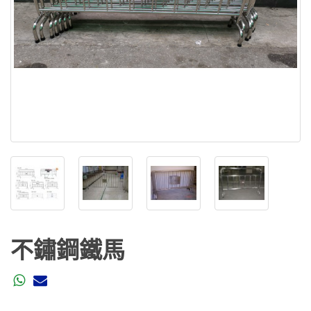
不鏽鋼鐵馬