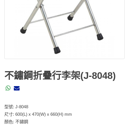
不鏽鋼折疊行李架(J-8048)
型號: J-8048
尺寸: 600(L) x 470(W) x 660(H) mm
顏色: 不鏽鋼