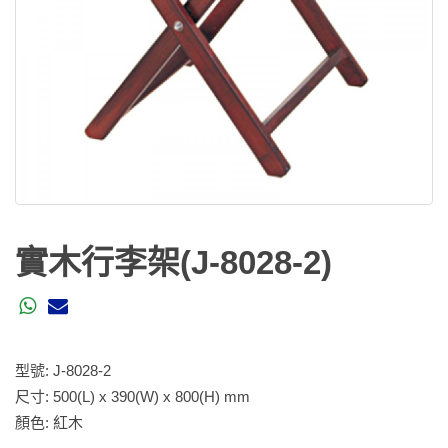
實木行李架(J-8028-2)
型號: J-8028-2
尺寸: 500(L) x 390(W) x 800(H) mm
顏色: 紅木