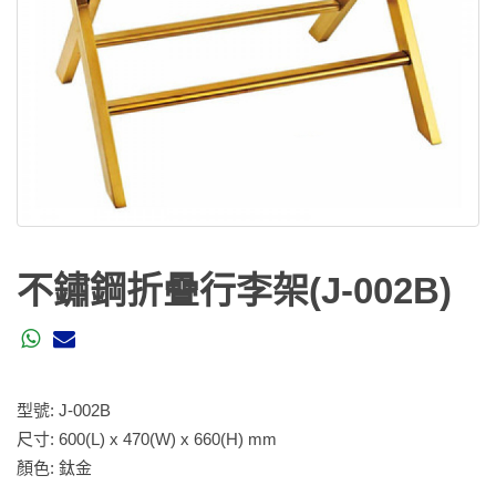
不鏽鋼折疊行李架(J-002B)
型號: J-002B
尺寸: 600(L) x 470(W) x 660(H) mm
顏色: 鈦金