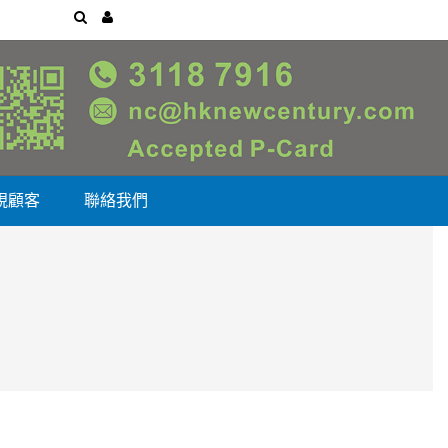
視顧客
聯絡我們