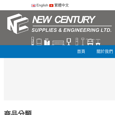
English
繁體中文
首頁
關於我們
商品分類