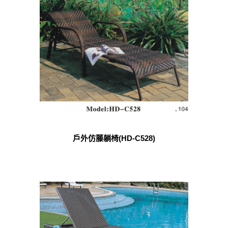
戶外仿藤躺椅(HD-C528)