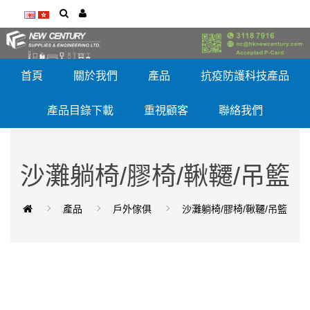
首頁
關於我們
產品
抗疫防護科技產品
產品目錄下載
重視顧客
聯絡我們
沙灘躺椅/膠椅/鞦韆/吊籃
產品
戶外傢俱
沙灘躺椅/膠椅/鞦韆/吊籃