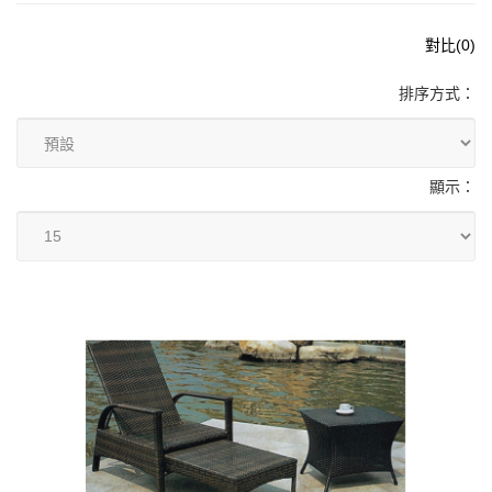
對比(0)
排序方式：
顯示：