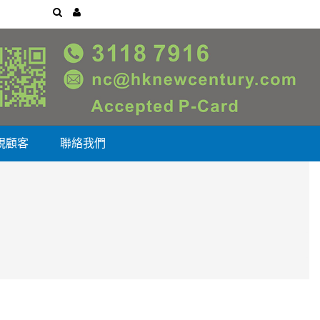
視顧客
聯絡我們