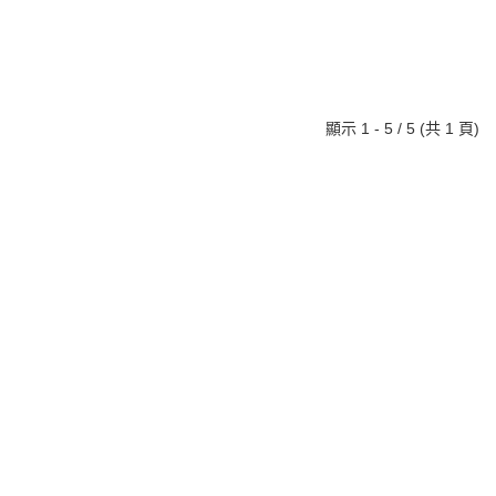
顯示 1 - 5 / 5 (共 1 頁)