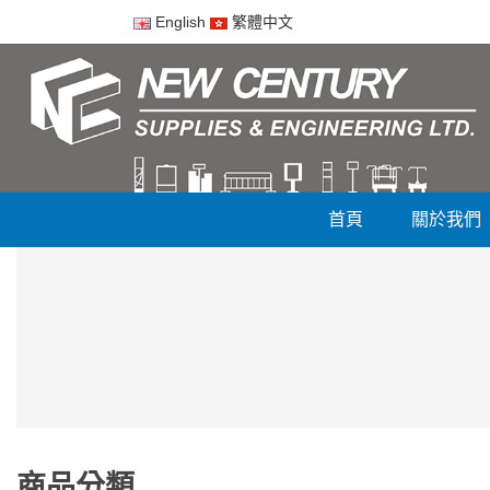
English
繁體中文
首頁
關於我們
商品分類