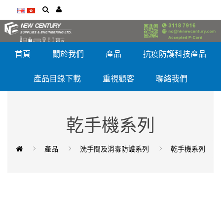
首頁
關於我們
產品
抗疫防護科技產品
產品目錄下載
重視顧客
聯絡我們
乾手機系列
產品
洗手間及消毒防護系列
乾手機系列