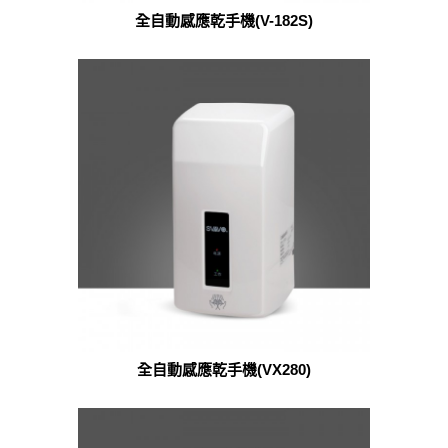
全自動感應乾手機(V-182S)
全自動感應乾手機(VX280)