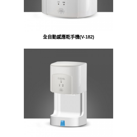
全自動感應乾手機(V-182)