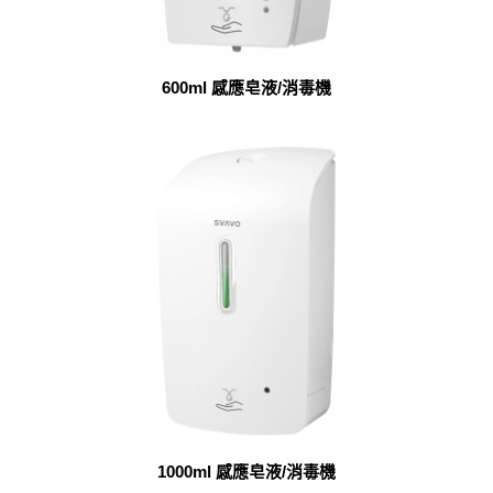
600ml 感應皂液/消毒機
1000ml 感應皂液/消毒機