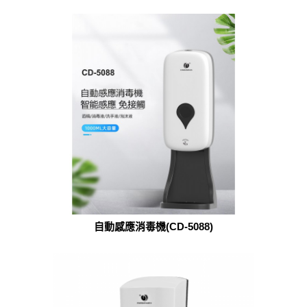
自動感應消毒機(CD-5088)