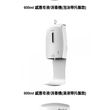
600ml 感應皂液/消毒機(泡沫帶托盤款)
600ml 感應皂液/消毒機(滴液帶托盤款)