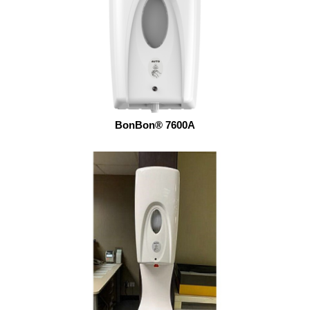
BonBon® 7600A