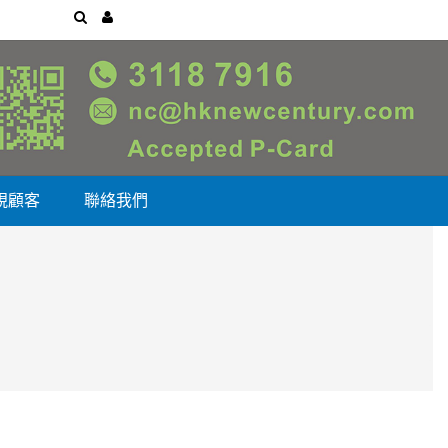
視顧客
聯絡我們