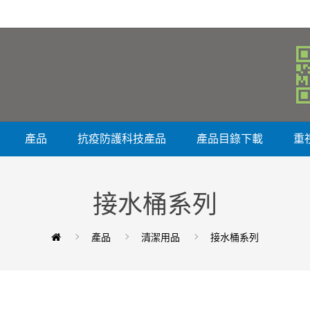
產品
抗疫防護科技產品
產品目錄下載
重
接水桶系列
產品
清潔用品
接水桶系列