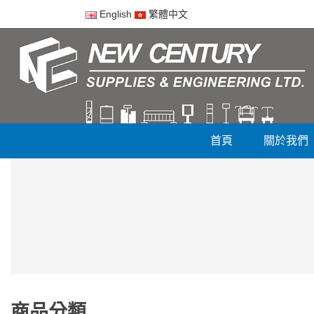
English
繁體中文
首頁
關於我們
商品分類