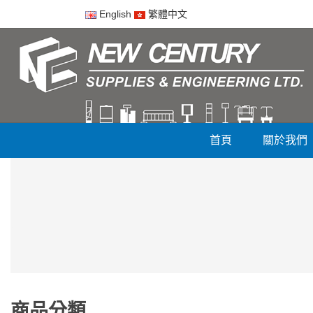
English
繁體中文
首頁
關於我們
商品分類