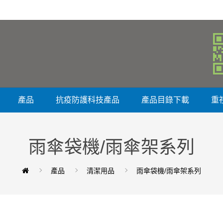
產品
抗疫防護科技產品
產品目錄下載
重
雨傘袋機/雨傘架系列
產品
清潔用品
雨傘袋機/雨傘架系列