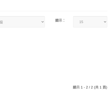
顯示：
顯示 1 - 2 / 2 (共 1 頁)