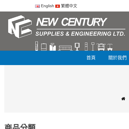
English
繁體中文
首頁
關於我們
商品分類