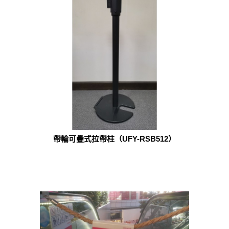
帶輪可疊式拉帶柱（UFY-RSB512）