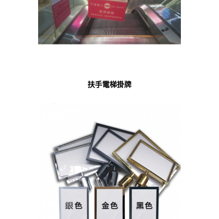
扶手電梯掛牌