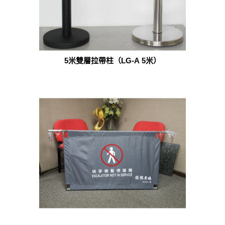
5米雙層拉帶柱（LG-A 5米）