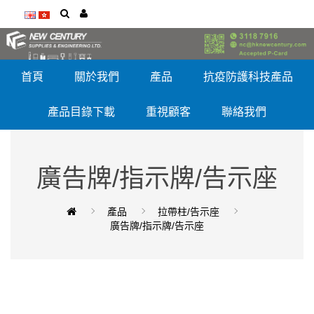
首頁
關於我們
產品
抗疫防護科技產品
產品目錄下載
重視顧客
聯絡我們
廣告牌/指示牌/告示座
產品
拉帶柱/告示座
廣告牌/指示牌/告示座