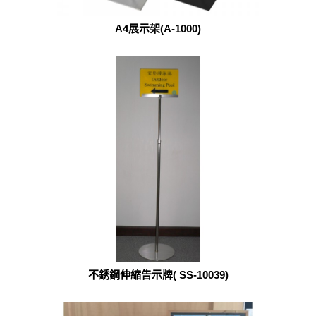
A4展示架(A-1000)
不銹鋼伸縮告示牌( SS-10039)