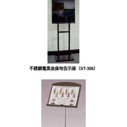
不銹鋼電黑金座地告示座（ST-306）