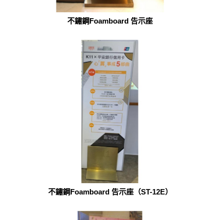
不鏽鋼Foamboard 告示座
不鏽鋼Foamboard 告示座（ST-12E）