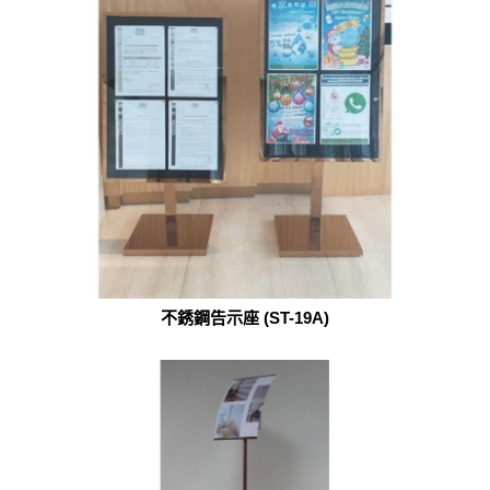
不銹鋼告示座 (ST-19A)