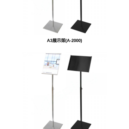
A3展示架(A-2000)