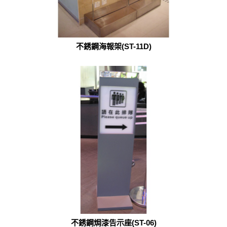
不銹鋼海報架(ST-11D)
不銹鋼焗漆告示座(ST-06)