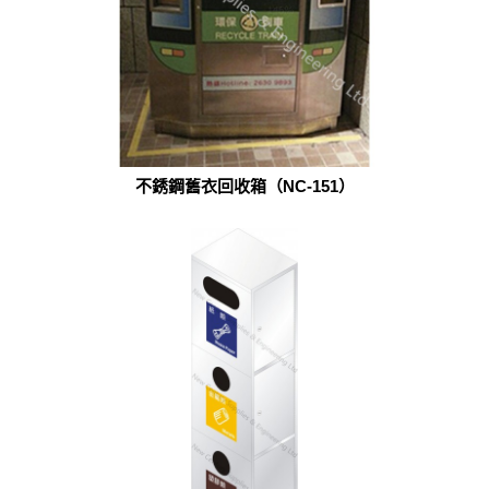
不銹鋼舊衣回收箱（NC-151）