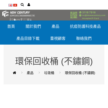
首頁
關於我們
產品
抗疫防護科技產品
產品目錄下載
重視顧客
聯絡我們
環保回收桶 (不鏽鋼)
產品
垃圾桶
環保回收桶 (不鏽鋼)