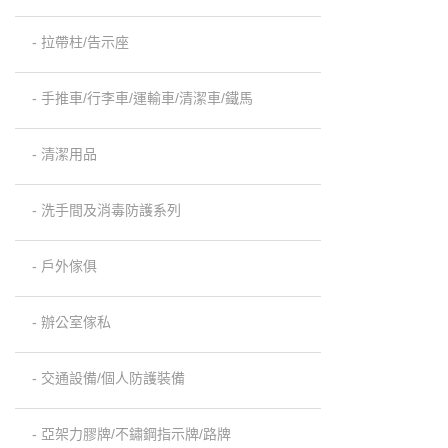
- 拉帶柱/告示座
- 手推車/行李車/運輸車/清潔車/鐵馬
- 清潔用品
- 洗手間及消毒防護系列
- 戶外傢俱
- 辦公室傢私
- 交通設備/個人防護裝備
- 亞架力膠牌/不鏽鋼指示牌/路牌