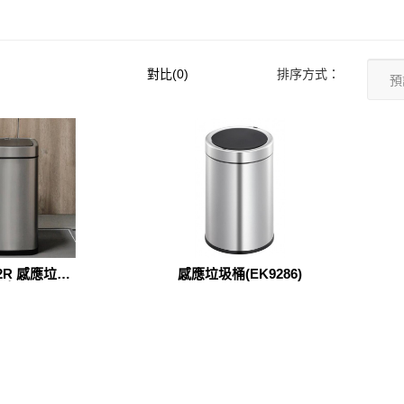
對比(0)
排序方式：
52R 感應垃圾
感應垃圾桶(EK9286)
桶