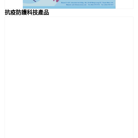
抗疫防護科技產品