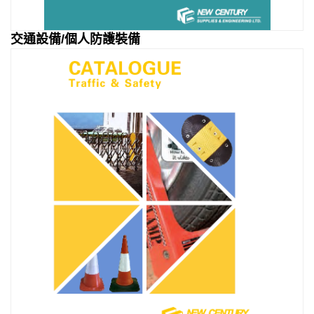
交通設備/個人防護裝備