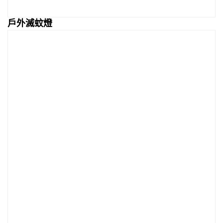
戶外滅蚊燈