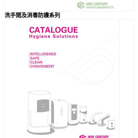
洗手間及消毒防護系列