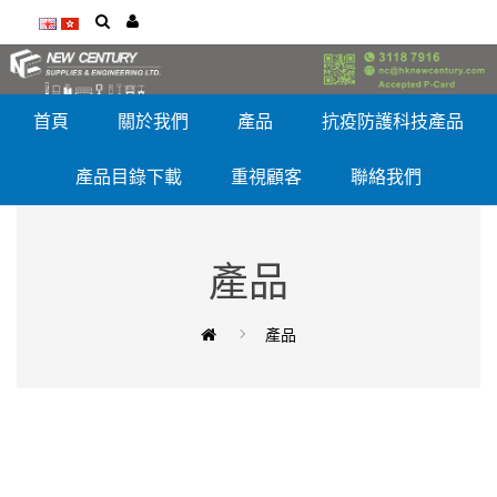
首頁
關於我們
產品
抗疫防護科技產品
產品目錄下載
重視顧客
聯絡我們
產品
產品