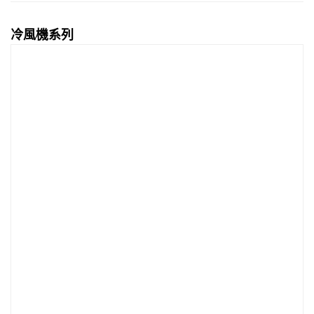
冷風機系列