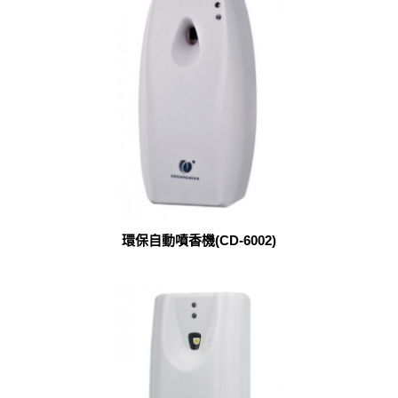
環保自動噴香機(CD-6002)