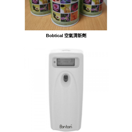
Bobtical 空氣清新劑