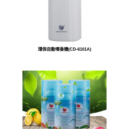
環保自動噴香機(CD-6101A)