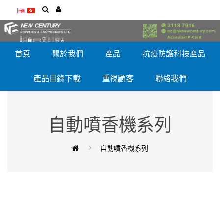
首頁
關於我們
產品
抗疫防護科技產品
產品目錄下載
重視顧客
聯絡我們
自動噴香機系列
自動噴香機系列