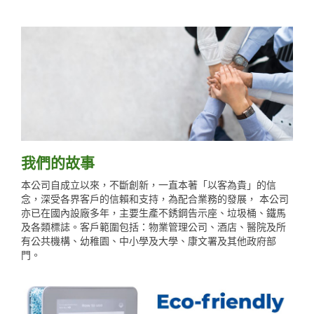
我們的故事
本公司自成立以來，不斷創新，一直本著「以客為貴」的信
念，深受各界客戶的信賴和支持，為配合業務的發展， 本公司
亦已在國內設廠多年，主要生產不銹鋼告示座、垃圾桶、鐵馬
及各類標誌。客戶範圍包括：物業管理公司、酒店、醫院及所
有公共機構、幼稚園、中小學及大學、康文署及其他政府部
門。